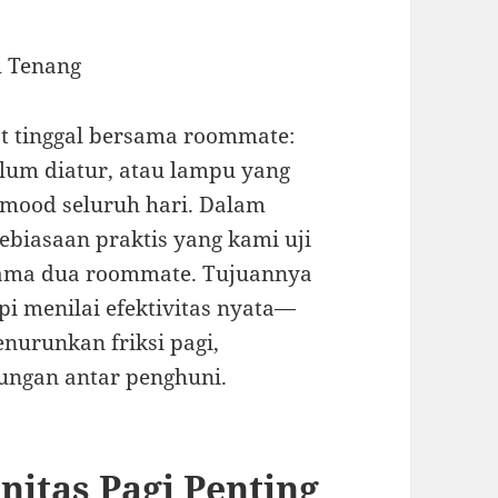
h Tenang
at tinggal bersama roommate:
elum diatur, atau lampu yang
 mood seluruh hari. Dalam
ebiasaan praktis yang kami uji
sama dua roommate. Tujuannya
api menilai efektivitas nyata—
enurunkan friksi pagi,
ngan antar penghuni.
nitas Pagi Penting