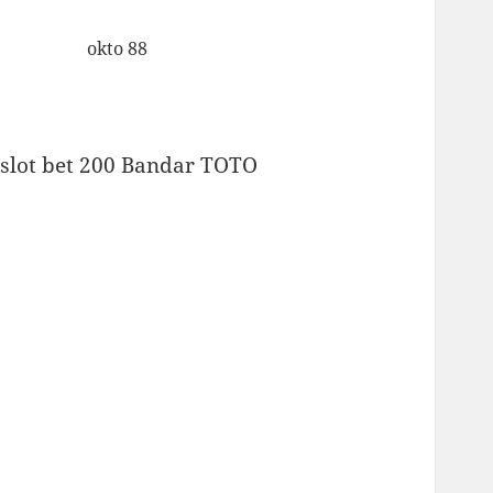
okto 88
slot bet 200
Bandar TOTO