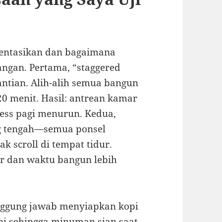
mentasikan dan bagaimana
ngan. Pertama, “staggered
ntian. Alih-alih semua bangun
20 menit. Hasil: antrean kamar
ess pagi menurun. Kedua,
ng tengah—semua ponsel
ak scroll di tempat tidur.
ur dan waktu bangun lebih
tanggung jawab menyiapkan kopi
i sehingga minuman siap saat