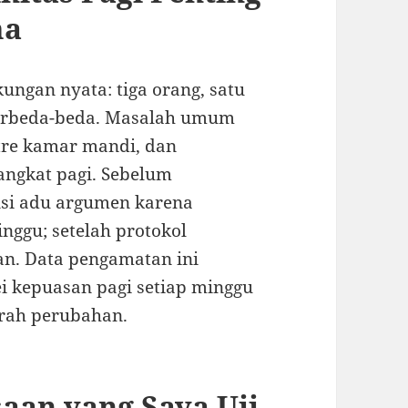
ma
kungan nyata: tiga orang, satu
 berbeda-beda. Masalah umum
tre kamar mandi, dan
angkat pagi. Sebelum
nsi adu argumen karena
nggu; setelah protokol
kan. Data pengamatan ini
i kepuasan pagi setiap minggu
rah perubahan.
saan yang Saya Uji