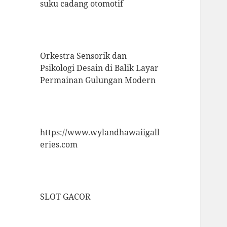
suku cadang otomotif
Orkestra Sensorik dan
Psikologi Desain di Balik Layar
Permainan Gulungan Modern
https://www.wylandhawaiigall
eries.com
SLOT GACOR