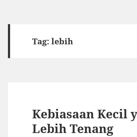
Tag:
lebih
Kebiasaan Kecil 
Lebih Tenang