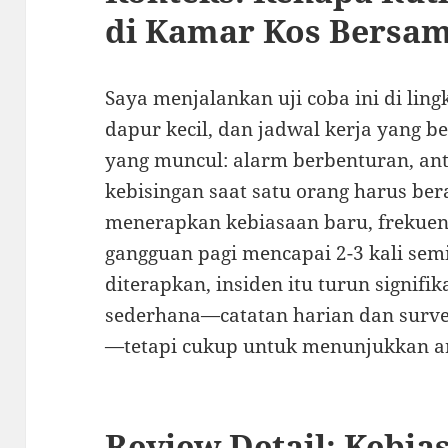
di Kamar Kos Bersa
Saya menjalankan uji coba ini di ling
dapur kecil, dan jadwal kerja yang
yang muncul: alarm berbenturan, an
kebisingan saat satu orang harus ber
menerapkan kebiasaan baru, frekue
gangguan pagi mencapai 2-3 kali semi
diterapkan, insiden itu turun signifi
sederhana—catatan harian dan surve
—tetapi cukup untuk menunjukkan a
Review Detail: Kebia