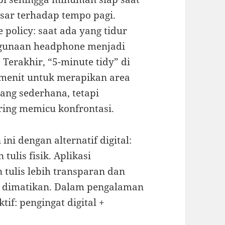
esar terhadap tempo pagi.
policy: saat ada yang tidur
nggunaan headphone menjadi
Terakhir, “5-minute tidy” di
menit untuk merapikan area
ng sederhana, tetapi
ring memicu konfrontasi.
i dengan alternatif digital:
tulis fisik. Aplikasi
tulis lebih transparan dan
el dimatikan. Dalam pengalaman
if: pengingat digital +