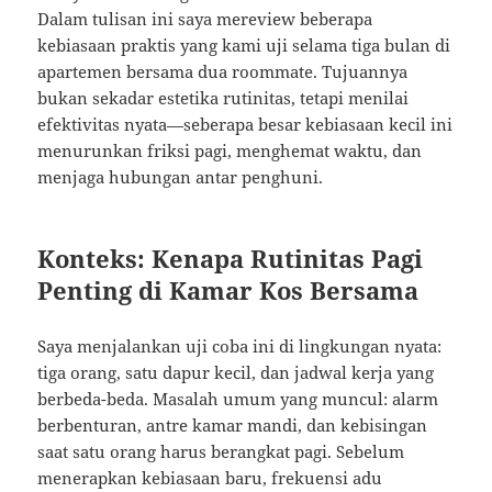
Dalam tulisan ini saya mereview beberapa
kebiasaan praktis yang kami uji selama tiga bulan di
apartemen bersama dua roommate. Tujuannya
bukan sekadar estetika rutinitas, tetapi menilai
efektivitas nyata—seberapa besar kebiasaan kecil ini
menurunkan friksi pagi, menghemat waktu, dan
menjaga hubungan antar penghuni.
Konteks: Kenapa Rutinitas Pagi
Penting di Kamar Kos Bersama
Saya menjalankan uji coba ini di lingkungan nyata:
tiga orang, satu dapur kecil, dan jadwal kerja yang
berbeda-beda. Masalah umum yang muncul: alarm
berbenturan, antre kamar mandi, dan kebisingan
saat satu orang harus berangkat pagi. Sebelum
menerapkan kebiasaan baru, frekuensi adu