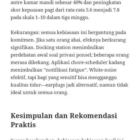
antre kamar mandi sebesar 40% dan peningkatan
skor kepuasan pagi dari rata-rata 5.6 menjadi 7.8
pada skala 1–10 dalam tiga minggu.
Kekurangan: semua kebiasaan ini bergantung pada
komitmen. Jika satu orang abai, efeknya berkurang
signifikan. Docking station menimbulkan
perdebatan awal soal privasi ponsel; beberapa orang
merasa dikekang. Aplikasi chore-scheduler kadang
menimbulkan “notifikasi fatigue”. White-noise
efektif, tapi bagi yang sensitif bisa mengganggu
kualitas tidur—earplugs jadi alternatif, namun tidak
ideal untuk semua orang.
Kesimpulan dan Rekomendasi
Praktis