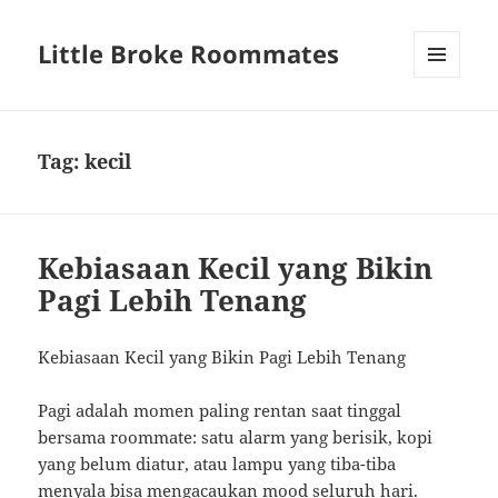
Little Broke Roommates
MENU
AND
WIDGETS
Tag:
kecil
Kebiasaan Kecil yang Bikin
Pagi Lebih Tenang
Kebiasaan Kecil yang Bikin Pagi Lebih Tenang
Pagi adalah momen paling rentan saat tinggal
bersama roommate: satu alarm yang berisik, kopi
yang belum diatur, atau lampu yang tiba-tiba
menyala bisa mengacaukan mood seluruh hari.