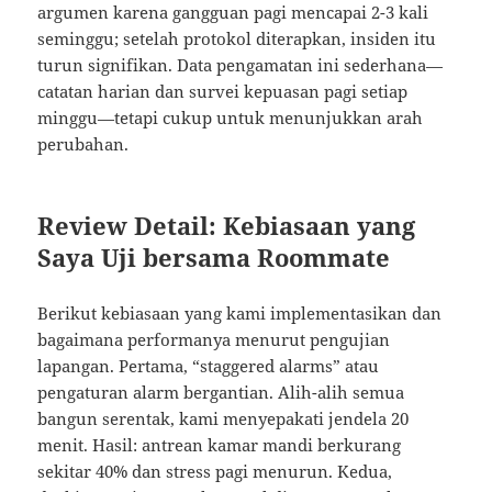
argumen karena gangguan pagi mencapai 2-3 kali
seminggu; setelah protokol diterapkan, insiden itu
turun signifikan. Data pengamatan ini sederhana—
catatan harian dan survei kepuasan pagi setiap
minggu—tetapi cukup untuk menunjukkan arah
perubahan.
Review Detail: Kebiasaan yang
Saya Uji bersama Roommate
Berikut kebiasaan yang kami implementasikan dan
bagaimana performanya menurut pengujian
lapangan. Pertama, “staggered alarms” atau
pengaturan alarm bergantian. Alih-alih semua
bangun serentak, kami menyepakati jendela 20
menit. Hasil: antrean kamar mandi berkurang
sekitar 40% dan stress pagi menurun. Kedua,