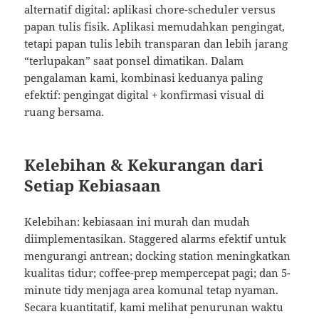
alternatif digital: aplikasi chore-scheduler versus
papan tulis fisik. Aplikasi memudahkan pengingat,
tetapi papan tulis lebih transparan dan lebih jarang
“terlupakan” saat ponsel dimatikan. Dalam
pengalaman kami, kombinasi keduanya paling
efektif: pengingat digital + konfirmasi visual di
ruang bersama.
Kelebihan & Kekurangan dari
Setiap Kebiasaan
Kelebihan: kebiasaan ini murah dan mudah
diimplementasikan. Staggered alarms efektif untuk
mengurangi antrean; docking station meningkatkan
kualitas tidur; coffee-prep mempercepat pagi; dan 5-
minute tidy menjaga area komunal tetap nyaman.
Secara kuantitatif, kami melihat penurunan waktu