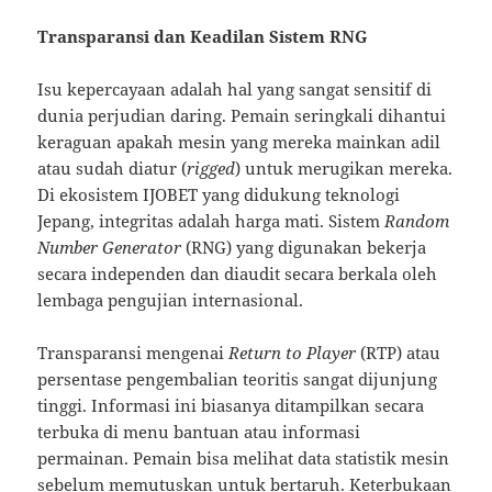
Transparansi dan Keadilan Sistem RNG
Isu kepercayaan adalah hal yang sangat sensitif di
dunia perjudian daring. Pemain seringkali dihantui
keraguan apakah mesin yang mereka mainkan adil
atau sudah diatur (
rigged
) untuk merugikan mereka.
Di ekosistem IJOBET yang didukung teknologi
Jepang, integritas adalah harga mati. Sistem
Random
Number Generator
(RNG) yang digunakan bekerja
secara independen dan diaudit secara berkala oleh
lembaga pengujian internasional.
Transparansi mengenai
Return to Player
(RTP) atau
persentase pengembalian teoritis sangat dijunjung
tinggi. Informasi ini biasanya ditampilkan secara
terbuka di menu bantuan atau informasi
permainan. Pemain bisa melihat data statistik mesin
sebelum memutuskan untuk bertaruh. Keterbukaan