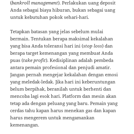
(
bankroll management
). Perlakukan uang deposit
Anda sebagai biaya hiburan, bukan sebagai uang
untuk kebutuhan pokok sehari-hari.
Tetapkan batasan yang jelas sebelum mulai
bermain. Tentukan berapa maksimal kekalahan
yang bisa Anda toleransi hari ini (
stop loss
) dan
berapa target kemenangan yang membuat Anda
puas (
take profit
). Kedisiplinan adalah pembeda
antara pemain profesional dan penjudi amatir.
Jangan pernah mengejar kekalahan dengan emosi
yang meledak-ledak. Jika hari ini keberuntungan
belum berpihak, beranilah untuk berhenti dan
mencoba lagi esok hari. Platform dan mesin akan
tetap ada dengan peluang yang baru. Pemain yang
cerdas tahu kapan harus menekan gas dan kapan
harus mengerem untuk mengamankan
kemenangan.