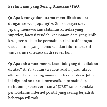
Pertanyaan yang Sering Diajukan (FAQ)
Q: Apa keunggulan utama memilih situs slot
dengan server Jepang?
A: Situs dengan server
Jepang menawarkan stabilitas koneksi yang
superior, latensi rendah, keamanan data yang lebih
ketat, serta akses ke permainan eksklusif dengan
visual anime yang memukau dan fitur interaktif
yang jarang ditemukan di server lain.
Q: Apakah aman mengakses link yang disediakan
di atas?
A: Ya, tautan tersebut adalah jalur akses
alternatif resmi yang aman dan terverifikasi. Jalur
ini digunakan untuk memastikan pemain dapat
terhubung ke server utama IJOBET tanpa kendala
pemblokiran internet positif yang sering terjadi di
beberapa wilayah.