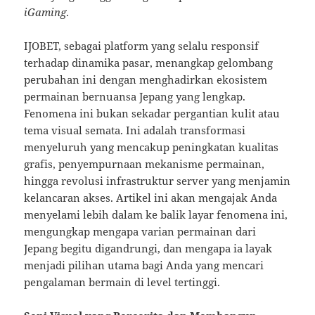
iGaming
.
IJOBET, sebagai platform yang selalu responsif
terhadap dinamika pasar, menangkap gelombang
perubahan ini dengan menghadirkan ekosistem
permainan bernuansa Jepang yang lengkap.
Fenomena ini bukan sekadar pergantian kulit atau
tema visual semata. Ini adalah transformasi
menyeluruh yang mencakup peningkatan kualitas
grafis, penyempurnaan mekanisme permainan,
hingga revolusi infrastruktur server yang menjamin
kelancaran akses. Artikel ini akan mengajak Anda
menyelami lebih dalam ke balik layar fenomena ini,
mengungkap mengapa varian permainan dari
Jepang begitu digandrungi, dan mengapa ia layak
menjadi pilihan utama bagi Anda yang mencari
pengalaman bermain di level tertinggi.