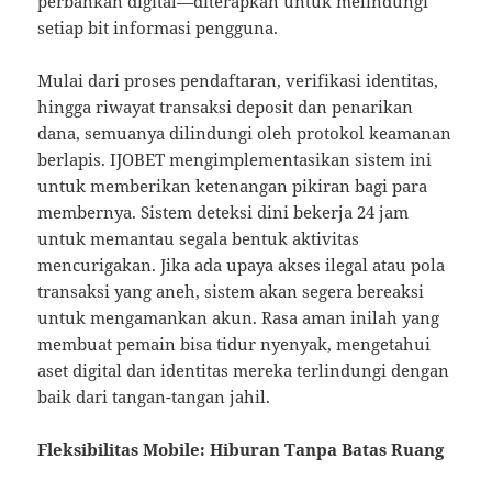
perbankan digital—diterapkan untuk melindungi
setiap bit informasi pengguna.
Mulai dari proses pendaftaran, verifikasi identitas,
hingga riwayat transaksi deposit dan penarikan
dana, semuanya dilindungi oleh protokol keamanan
berlapis. IJOBET mengimplementasikan sistem ini
untuk memberikan ketenangan pikiran bagi para
membernya. Sistem deteksi dini bekerja 24 jam
untuk memantau segala bentuk aktivitas
mencurigakan. Jika ada upaya akses ilegal atau pola
transaksi yang aneh, sistem akan segera bereaksi
untuk mengamankan akun. Rasa aman inilah yang
membuat pemain bisa tidur nyenyak, mengetahui
aset digital dan identitas mereka terlindungi dengan
baik dari tangan-tangan jahil.
Fleksibilitas Mobile: Hiburan Tanpa Batas Ruang