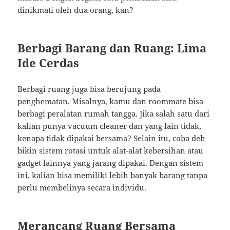
dinikmati oleh dua orang, kan?
Berbagi Barang dan Ruang: Lima
Ide Cerdas
Berbagi ruang juga bisa berujung pada
penghematan. Misalnya, kamu dan roommate bisa
berbagi peralatan rumah tangga. Jika salah satu dari
kalian punya vacuum cleaner dan yang lain tidak,
kenapa tidak dipakai bersama? Selain itu, coba deh
bikin sistem rotasi untuk alat-alat kebersihan atau
gadget lainnya yang jarang dipakai. Dengan sistem
ini, kalian bisa memiliki lebih banyak barang tanpa
perlu membelinya secara individu.
Merancang Ruang Bersama