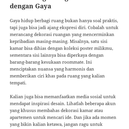
dengan Gaya
Gaya hidup berbagi ruang bukan hanya soal praktis,
tapi juga bisa jadi ajang ekspresi diri. Cobalah untuk
merancang dekorasi ruangan yang mencerminkan
kepribadian masing-masing. Misalnya, satu sisi
kamar bisa dihias dengan koleksi poster milikmu,
sementara sisi lainnya bisa diperkaya dengan
barang-barang kesukaan roommate. Ini
menciptakan nuansa yang harmonis dan
memberikan ciri khas pada ruang yang kalian
tempati.
Kalian juga bisa memanfaatkan media sosial untuk
mendapat inspirasi desain. Lihatlah beberapa akun
yang khusus membahas dekorasi kamar atau
apartemen untuk mencari ide. Dan jika ada momen
yang bikin kalian ketawa, jangan ragu untuk