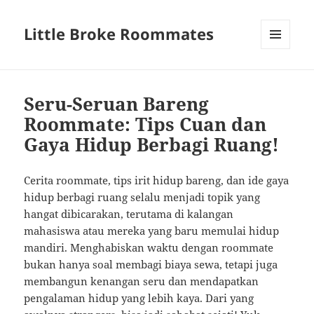
Little Broke Roommates
MENU
AND
WIDGETS
Seru-Seruan Bareng
Roommate: Tips Cuan dan
Gaya Hidup Berbagi Ruang!
Cerita roommate, tips irit hidup bareng, dan ide gaya
hidup berbagi ruang selalu menjadi topik yang
hangat dibicarakan, terutama di kalangan
mahasiswa atau mereka yang baru memulai hidup
mandiri. Menghabiskan waktu dengan roommate
bukan hanya soal membagi biaya sewa, tetapi juga
membangun kenangan seru dan mendapatkan
pengalaman hidup yang lebih kaya. Dari yang