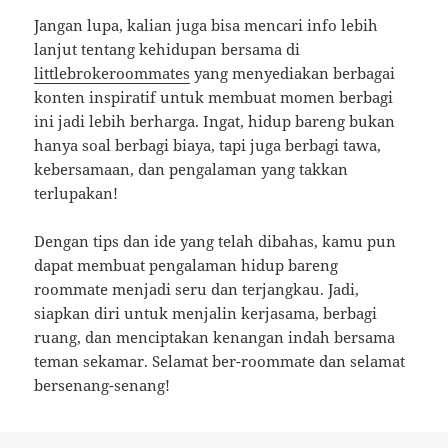
Jangan lupa, kalian juga bisa mencari info lebih
lanjut tentang kehidupan bersama di
littlebrokeroommates
yang menyediakan berbagai
konten inspiratif untuk membuat momen berbagi
ini jadi lebih berharga. Ingat, hidup bareng bukan
hanya soal berbagi biaya, tapi juga berbagi tawa,
kebersamaan, dan pengalaman yang takkan
terlupakan!
Dengan tips dan ide yang telah dibahas, kamu pun
dapat membuat pengalaman hidup bareng
roommate menjadi seru dan terjangkau. Jadi,
siapkan diri untuk menjalin kerjasama, berbagi
ruang, dan menciptakan kenangan indah bersama
teman sekamar. Selamat ber-roommate dan selamat
bersenang-senang!