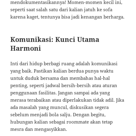
mendokumentasikannya! Momen-momen kecil ini,
seperti saat salah satu dari kalian jatuh ke sofa
karena kaget, tentunya bisa jadi kenangan berharga.
Komunikasi: Kunci Utama
Harmoni
Inti dari hidup berbagi ruang adalah komunikasi
yang baik. Pastikan kalian berdua punya waktu
untuk duduk bersama dan membahas hal-hal
penting, seperti jadwal bersih-bersih atau aturan
penggunaan fasilitas. Jangan sampai ada yang
merasa terabaikan atau diperlakukan tidak adil. Jika
ada masalah yang muncul, diskusikan segera
sebelum menjadi bola salju. Dengan begitu,
hubungan kalian sebagai roommate akan tetap
mesra dan mengasyikkan.