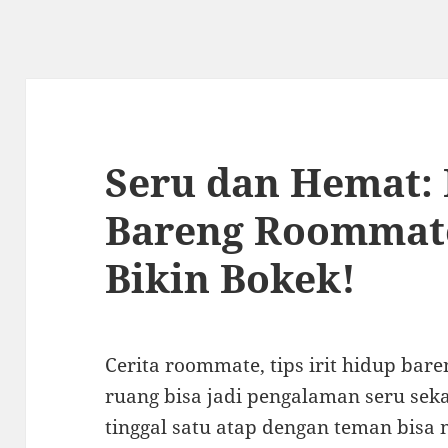
Seru dan Hemat: 
Bareng Roommat
Bikin Bokek!
Cerita roommate, tips irit hidup bare
ruang bisa jadi pengalaman seru sek
tinggal satu atap dengan teman bis