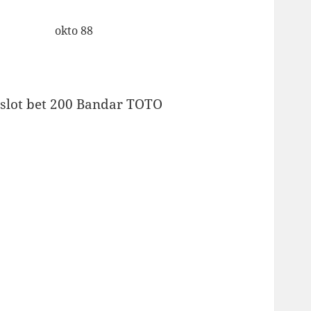
okto 88
slot bet 200
Bandar TOTO