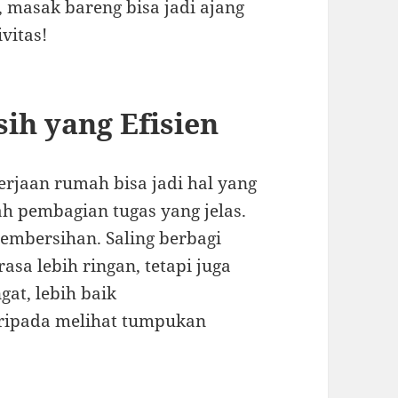
 masak bareng bisa jadi ajang
vitas!
ih yang Efisien
erjaan rumah bisa jadi hal yang
lah pembagian tugas yang jelas.
pembersihan. Saling berbagi
sa lebih ringan, tetapi juga
gat, lebih baik
ripada melihat tumpukan