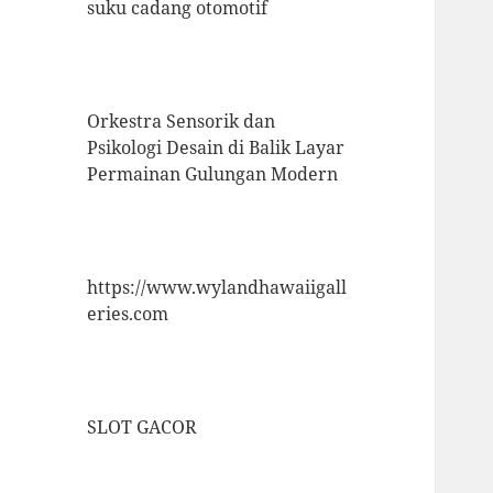
suku cadang otomotif
Orkestra Sensorik dan
Psikologi Desain di Balik Layar
Permainan Gulungan Modern
https://www.wylandhawaiigall
eries.com
SLOT GACOR