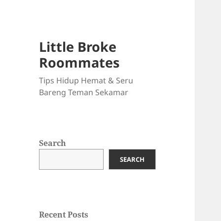
Little Broke
Roommates
Tips Hidup Hemat & Seru
Bareng Teman Sekamar
Search
SEARCH
Recent Posts