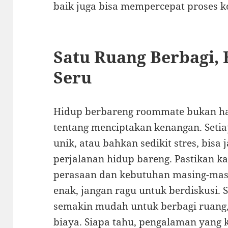
baik juga bisa mempercepat proses k
Satu Ruang Berbagi,
Seru
Hidup berbareng roommate bukan han
tentang menciptakan kenangan. Setia
unik, atau bahkan sedikit stres, bisa 
perjalanan hidup bareng. Pastikan ka
perasaan dan kebutuhan masing-masin
enak, jangan ragu untuk berdiskusi.
semakin mudah untuk berbagi ruang, 
biaya. Siapa tahu, pengalaman yang k