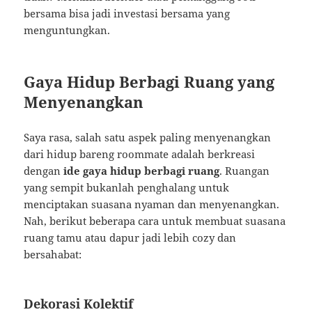
bersama bisa jadi investasi bersama yang
menguntungkan.
Gaya Hidup Berbagi Ruang yang
Menyenangkan
Saya rasa, salah satu aspek paling menyenangkan
dari hidup bareng roommate adalah berkreasi
dengan
ide gaya hidup berbagi ruang
. Ruangan
yang sempit bukanlah penghalang untuk
menciptakan suasana nyaman dan menyenangkan.
Nah, berikut beberapa cara untuk membuat suasana
ruang tamu atau dapur jadi lebih cozy dan
bersahabat:
Dekorasi Kolektif