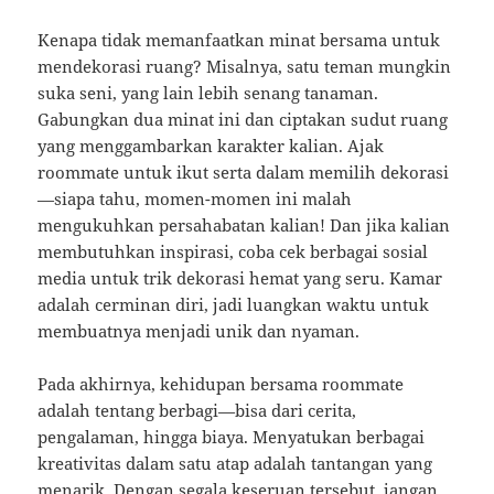
Kenapa tidak memanfaatkan minat bersama untuk
mendekorasi ruang? Misalnya, satu teman mungkin
suka seni, yang lain lebih senang tanaman.
Gabungkan dua minat ini dan ciptakan sudut ruang
yang menggambarkan karakter kalian. Ajak
roommate untuk ikut serta dalam memilih dekorasi
—siapa tahu, momen-momen ini malah
mengukuhkan persahabatan kalian! Dan jika kalian
membutuhkan inspirasi, coba cek berbagai sosial
media untuk trik dekorasi hemat yang seru. Kamar
adalah cerminan diri, jadi luangkan waktu untuk
membuatnya menjadi unik dan nyaman.
Pada akhirnya, kehidupan bersama roommate
adalah tentang berbagi—bisa dari cerita,
pengalaman, hingga biaya. Menyatukan berbagai
kreativitas dalam satu atap adalah tantangan yang
menarik. Dengan segala keseruan tersebut, jangan