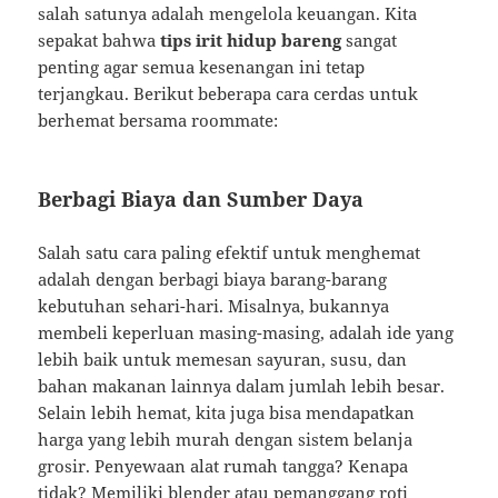
salah satunya adalah mengelola keuangan. Kita
sepakat bahwa
tips irit hidup bareng
sangat
penting agar semua kesenangan ini tetap
terjangkau. Berikut beberapa cara cerdas untuk
berhemat bersama roommate:
Berbagi Biaya dan Sumber Daya
Salah satu cara paling efektif untuk menghemat
adalah dengan berbagi biaya barang-barang
kebutuhan sehari-hari. Misalnya, bukannya
membeli keperluan masing-masing, adalah ide yang
lebih baik untuk memesan sayuran, susu, dan
bahan makanan lainnya dalam jumlah lebih besar.
Selain lebih hemat, kita juga bisa mendapatkan
harga yang lebih murah dengan sistem belanja
grosir. Penyewaan alat rumah tangga? Kenapa
tidak? Memiliki blender atau pemanggang roti