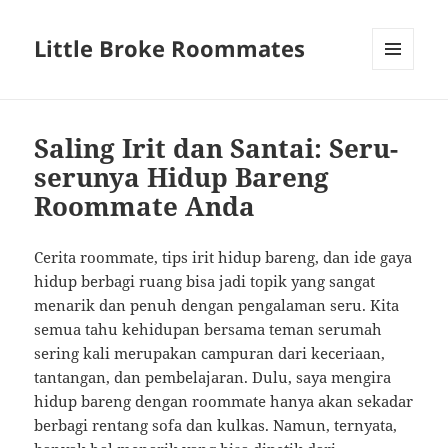
Little Broke Roommates
MENU
AND
WIDGETS
Saling Irit dan Santai: Seru-
serunya Hidup Bareng
Roommate Anda
Cerita roommate, tips irit hidup bareng, dan ide gaya
hidup berbagi ruang bisa jadi topik yang sangat
menarik dan penuh dengan pengalaman seru. Kita
semua tahu kehidupan bersama teman serumah
sering kali merupakan campuran dari keceriaan,
tantangan, dan pembelajaran. Dulu, saya mengira
hidup bareng dengan roommate hanya akan sekadar
berbagi rentang sofa dan kulkas. Namun, ternyata,