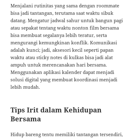
Menjalani rutinitas yang sama dengan roommate
bisa jadi tantangan, terutama saat waktu sibuk
datang. Mengatur jadwal sahur untuk bangun pagi
atau sepakat tentang waktu nonton film bersama
bisa membuat segalanya lebih teratur, serta
mengurangi kemungkinan konflik. Komunikasi
adalah kunci; jadi, aksesori kecil seperti papan
waktu atau sticky notes di kulkas bisa jadi alat
ampuh untuk merencanakan hari bersama.
Menggunakan aplikasi kalender dapat menjadi
solusi digital yang membuat koordinasi menjadi
lebih mudah.
Tips Irit dalam Kehidupan
Bersama
Hidup bareng tentu memiliki tantangan tersendiri,