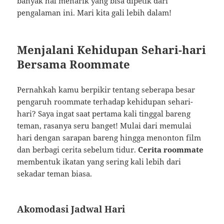
banyak hal menarik yang bisa dipetik dari
pengalaman ini. Mari kita gali lebih dalam!
Menjalani Kehidupan Sehari-hari
Bersama Roommate
Pernahkah kamu berpikir tentang seberapa besar
pengaruh roommate terhadap kehidupan sehari-
hari? Saya ingat saat pertama kali tinggal bareng
teman, rasanya seru banget! Mulai dari memulai
hari dengan sarapan bareng hingga menonton film
dan berbagi cerita sebelum tidur.
Cerita roommate
membentuk ikatan yang sering kali lebih dari
sekadar teman biasa.
Akomodasi Jadwal Hari