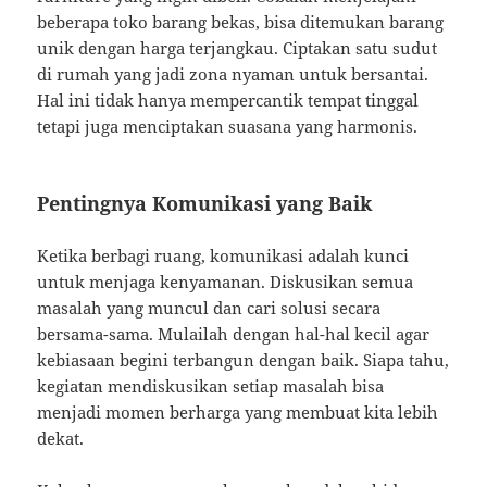
beberapa toko barang bekas, bisa ditemukan barang
unik dengan harga terjangkau. Ciptakan satu sudut
di rumah yang jadi zona nyaman untuk bersantai.
Hal ini tidak hanya mempercantik tempat tinggal
tetapi juga menciptakan suasana yang harmonis.
Pentingnya Komunikasi yang Baik
Ketika berbagi ruang, komunikasi adalah kunci
untuk menjaga kenyamanan. Diskusikan semua
masalah yang muncul dan cari solusi secara
bersama-sama. Mulailah dengan hal-hal kecil agar
kebiasaan begini terbangun dengan baik. Siapa tahu,
kegiatan mendiskusikan setiap masalah bisa
menjadi momen berharga yang membuat kita lebih
dekat.