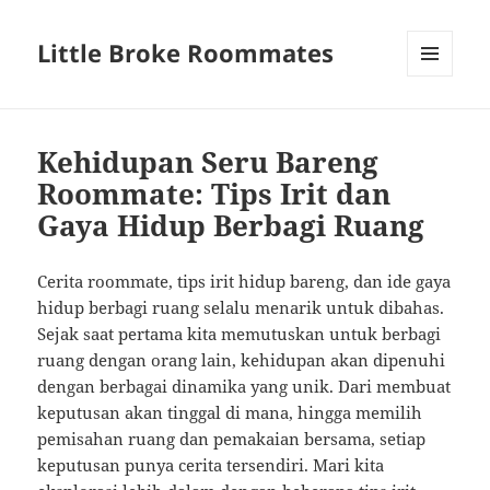
Little Broke Roommates
MENU
AND
WIDGETS
Kehidupan Seru Bareng
Roommate: Tips Irit dan
Gaya Hidup Berbagi Ruang
Cerita roommate, tips irit hidup bareng, dan ide gaya
hidup berbagi ruang selalu menarik untuk dibahas.
Sejak saat pertama kita memutuskan untuk berbagi
ruang dengan orang lain, kehidupan akan dipenuhi
dengan berbagai dinamika yang unik. Dari membuat
keputusan akan tinggal di mana, hingga memilih
pemisahan ruang dan pemakaian bersama, setiap
keputusan punya cerita tersendiri. Mari kita