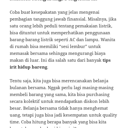
Coba buat kesepakatan yang jelas mengenai
pembagian tanggung jawab finansial. Misalnya, jika
satu orang lebih peduli tentang pemakaian listrik,
bisa dituntut untuk memperhatikan penggunaan
barang-barang listrik seperti AC dan lampu. Wanita
di rumah bisa memiliki “sesi lembur” untuk
memasak bersama sehingga mengurangi biaya
makan di luar. Ini dia salah satu dari banyak
tips
irit hidup bareng
.
Tentu saja, kita juga bisa merencanakan belanja
bulanan bersama. Nggak perlu lagi masing-masing
membeli barang yang sama, kita bisa purchasing
secara kolektif untuk mendapatkan diskon lebih
besar. Belanja bersama tidak hanya menghemat
uang, tetapi juga bisa jadi kesempatan untuk quality
time. Coba hitung berapa banyak yang bisa kita