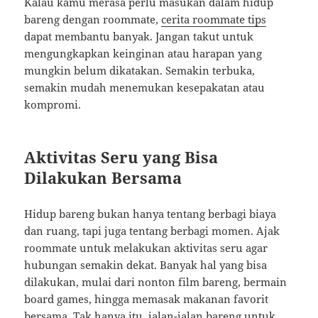
Kalau kamu merasa perlu masukan dalam hidup
bareng dengan roommate,
cerita roommate tips
dapat membantu banyak. Jangan takut untuk
mengungkapkan keinginan atau harapan yang
mungkin belum dikatakan. Semakin terbuka,
semakin mudah menemukan kesepakatan atau
kompromi.
Aktivitas Seru yang Bisa
Dilakukan Bersama
Hidup bareng bukan hanya tentang berbagi biaya
dan ruang, tapi juga tentang berbagi momen. Ajak
roommate untuk melakukan aktivitas seru agar
hubungan semakin dekat. Banyak hal yang bisa
dilakukan, mulai dari nonton film bareng, bermain
board games, hingga memasak makanan favorit
bersama. Tak hanya itu, jalan-jalan bareng untuk