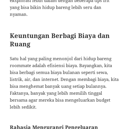
eksplorasi lebih dalam dengan beberapa tips irit
yang bisa bikin hidup bareng lebih seru dan
nyaman.
Keuntungan Berbagi Biaya dan
Ruang
Satu hal yang paling menonjol dari hidup bareng
roommate adalah efisiensi biaya. Bayangkan, kita
bisa berbagi semua biaya bulanan seperti sewa,
listrik, air, dan internet. Dengan membagi biaya, kita
bisa menghemat banyak uang setiap bulannya.
Faktanya, banyak yang lebih memilih tinggal
bersama agar mereka bisa mengeluarkan budget
lebih sedikit.
Rahasia Mengurangi Pengeluaran