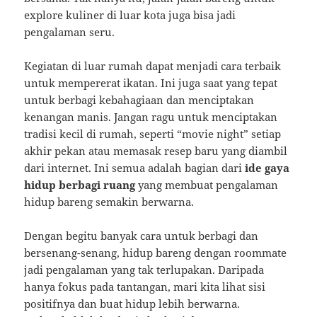
explore kuliner di luar kota juga bisa jadi
pengalaman seru.
Kegiatan di luar rumah dapat menjadi cara terbaik
untuk mempererat ikatan. Ini juga saat yang tepat
untuk berbagi kebahagiaan dan menciptakan
kenangan manis. Jangan ragu untuk menciptakan
tradisi kecil di rumah, seperti “movie night” setiap
akhir pekan atau memasak resep baru yang diambil
dari internet. Ini semua adalah bagian dari
ide gaya
hidup berbagi ruang
yang membuat pengalaman
hidup bareng semakin berwarna.
Dengan begitu banyak cara untuk berbagi dan
bersenang-senang, hidup bareng dengan roommate
jadi pengalaman yang tak terlupakan. Daripada
hanya fokus pada tantangan, mari kita lihat sisi
positifnya dan buat hidup lebih berwarna.