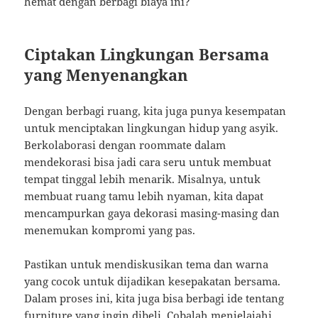
hemat dengan berbagi biaya ini?
Ciptakan Lingkungan Bersama
yang Menyenangkan
Dengan berbagi ruang, kita juga punya kesempatan
untuk menciptakan lingkungan hidup yang asyik.
Berkolaborasi dengan roommate dalam
mendekorasi bisa jadi cara seru untuk membuat
tempat tinggal lebih menarik. Misalnya, untuk
membuat ruang tamu lebih nyaman, kita dapat
mencampurkan gaya dekorasi masing-masing dan
menemukan kompromi yang pas.
Pastikan untuk mendiskusikan tema dan warna
yang cocok untuk dijadikan kesepakatan bersama.
Dalam proses ini, kita juga bisa berbagi ide tentang
furniture yang ingin dibeli. Cobalah menjelajahi