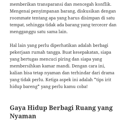
memberikan transparansi dan mencegah konflik.
Mengenai penyimpanan barang, diskusikan dengan
roommate tentang apa yang harus disimpan di satu
tempat, sehingga tidak ada barang yang tercecer dan
mengganggu satu sama lain.
Hal lain yang perlu diperhatikan adalah berbagi
pekerjaan rumah tangga. Buat kesepakatan, siapa
yang bertugas mencuci piring dan siapa yang
membersihkan kamar mandi. Dengan cara ini,
kalian bisa tetap nyaman dan terhindar dari drama
yang tidak perlu. Ketiga aspek ini adalah *tips irit
hidup bareng* yang perlu kamu coba!
Gaya Hidup Berbagi Ruang yang
Nyaman