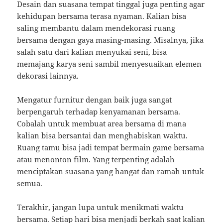
Desain dan suasana tempat tinggal juga penting agar
kehidupan bersama terasa nyaman. Kalian bisa
saling membantu dalam mendekorasi ruang
bersama dengan gaya masing-masing. Misalnya, jika
salah satu dari kalian menyukai seni, bisa
memajang karya seni sambil menyesuaikan elemen
dekorasi lainnya.
Mengatur furnitur dengan baik juga sangat
berpengaruh terhadap kenyamanan bersama.
Cobalah untuk membuat area bersama di mana
kalian bisa bersantai dan menghabiskan waktu.
Ruang tamu bisa jadi tempat bermain game bersama
atau menonton film. Yang terpenting adalah
menciptakan suasana yang hangat dan ramah untuk
semua.
Terakhir, jangan lupa untuk menikmati waktu
bersama. Setiap hari bisa menjadi berkah saat kalian