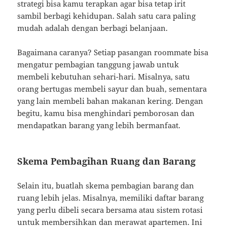
strategi bisa kamu terapkan agar bisa tetap irit
sambil berbagi kehidupan. Salah satu cara paling
mudah adalah dengan berbagi belanjaan.
Bagaimana caranya? Setiap pasangan roommate bisa
mengatur pembagian tanggung jawab untuk
membeli kebutuhan sehari-hari. Misalnya, satu
orang bertugas membeli sayur dan buah, sementara
yang lain membeli bahan makanan kering. Dengan
begitu, kamu bisa menghindari pemborosan dan
mendapatkan barang yang lebih bermanfaat.
Skema Pembagihan Ruang dan Barang
Selain itu, buatlah skema pembagian barang dan
ruang lebih jelas. Misalnya, memiliki daftar barang
yang perlu dibeli secara bersama atau sistem rotasi
untuk membersihkan dan merawat apartemen. Ini