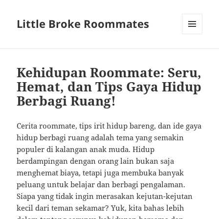
Little Broke Roommates
MENU
AND
WIDGETS
Kehidupan Roommate: Seru,
Hemat, dan Tips Gaya Hidup
Berbagi Ruang!
Cerita roommate, tips irit hidup bareng, dan ide gaya
hidup berbagi ruang adalah tema yang semakin
populer di kalangan anak muda. Hidup
berdampingan dengan orang lain bukan saja
menghemat biaya, tetapi juga membuka banyak
peluang untuk belajar dan berbagi pengalaman.
Siapa yang tidak ingin merasakan kejutan-kejutan
kecil dari teman sekamar? Yuk, kita bahas lebih