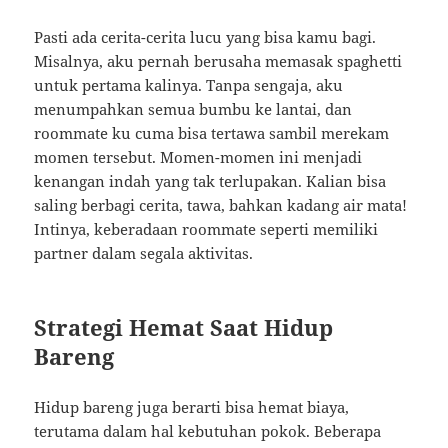
Pasti ada cerita-cerita lucu yang bisa kamu bagi.
Misalnya, aku pernah berusaha memasak spaghetti
untuk pertama kalinya. Tanpa sengaja, aku
menumpahkan semua bumbu ke lantai, dan
roommate ku cuma bisa tertawa sambil merekam
momen tersebut. Momen-momen ini menjadi
kenangan indah yang tak terlupakan. Kalian bisa
saling berbagi cerita, tawa, bahkan kadang air mata!
Intinya, keberadaan roommate seperti memiliki
partner dalam segala aktivitas.
Strategi Hemat Saat Hidup
Bareng
Hidup bareng juga berarti bisa hemat biaya,
terutama dalam hal kebutuhan pokok. Beberapa