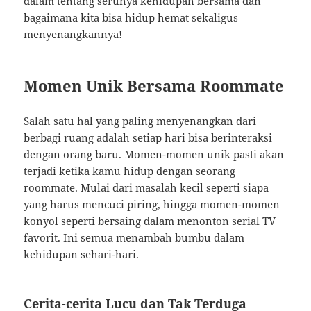
dalam tentang serunya kehidupan bersama dan
bagaimana kita bisa hidup hemat sekaligus
menyenangkannya!
Momen Unik Bersama Roommate
Salah satu hal yang paling menyenangkan dari
berbagi ruang adalah setiap hari bisa berinteraksi
dengan orang baru. Momen-momen unik pasti akan
terjadi ketika kamu hidup dengan seorang
roommate. Mulai dari masalah kecil seperti siapa
yang harus mencuci piring, hingga momen-momen
konyol seperti bersaing dalam menonton serial TV
favorit. Ini semua menambah bumbu dalam
kehidupan sehari-hari.
Cerita-cerita Lucu dan Tak Terduga