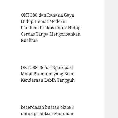
OKTO88 dan Rahasia Gaya
Hidup Hemat Modern:
Panduan Praktis untuk Hidup
Cerdas Tanpa Mengorbankan
Kualitas
OKTO88: Solusi Sparepart
Mobil Premium yang Bikin
Kendaraan Lebih Tangguh
kecerdasan buatan okto88
untuk prediksi kebutuhan