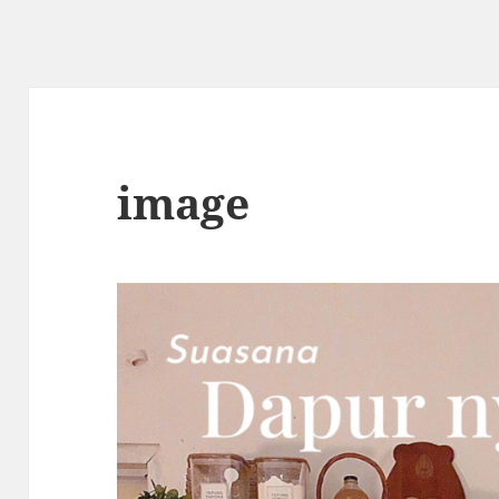
image