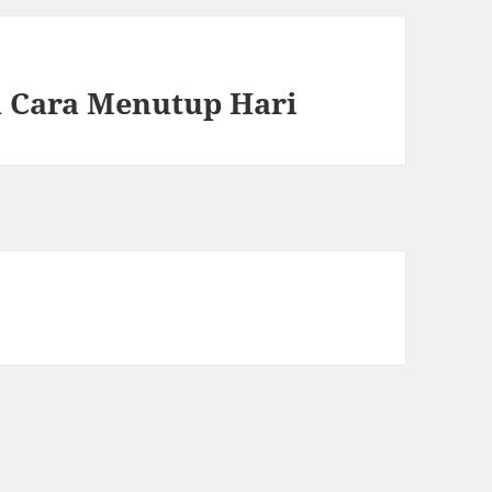
 Cara Menutup Hari