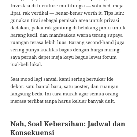
Investasi di furniture multifungsi — sofa bed, meja
lipat, rak vertikal — benar-benar worth it. Tips lain:
gunakan tirai sebagai pemisah area untuk privasi
dadakan, pakai rak gantung di belakang pintu untuk
barang kecil, dan manfaatkan warna terang supaya
ruangan terasa lebih luas. Barang second-hand juga
sering punya kualitas bagus dengan harga miring;
saya pernah dapet meja kayu bagus lewat forum
jual-beli lokal.
Saat mood lagi santai, kami sering bertukar ide
dekor: satu bantal baru, satu poster, dan ruangan
langsung beda. Ini cara murah agar semua orang
merasa terlibat tanpa harus keluar banyak duit.
Nah, Soal Kebersihan: Jadwal dan
Konsekuensi