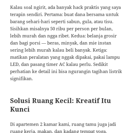
Kalau soal ngirit, ada banyak hack praktis yang saya
terapin sendiri. Pertama: buat dana bersama untuk
barang sehari-hari seperti sabun, gula, atau tisu.
Sisihkan misalnya 50 ribu per person per bulan,
lebih murah dan ngga ribet. Kedua: belanja grosir
dan bagi porsi — beras, minyak, dan mie instan
sering lebih murah kalau beli banyak. Ketiga:
matikan peralatan yang nggak dipakai, pakai lampu
LED, dan pasang timer AC kalau perlu. Sedikit
perhatian ke detail ini bisa ngurangin tagihan listrik
signifikan.
Solusi Ruang Kecil: Kreatif Itu
Kunci
Di apartemen 2 kamar kami, ruang tamu juga jadi
ruang kerja, makan, dan kadang tempat yoga.