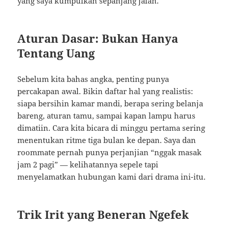
yang saya kumpulkan sepanjang jalan.
Aturan Dasar: Bukan Hanya
Tentang Uang
Sebelum kita bahas angka, penting punya
percakapan awal. Bikin daftar hal yang realistis:
siapa bersihin kamar mandi, berapa sering belanja
bareng, aturan tamu, sampai kapan lampu harus
dimatiin. Cara kita bicara di minggu pertama sering
menentukan ritme tiga bulan ke depan. Saya dan
roommate pernah punya perjanjian “nggak masak
jam 2 pagi” — kelihatannya sepele tapi
menyelamatkan hubungan kami dari drama ini-itu.
Trik Irit yang Beneran Ngefek