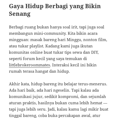
Gaya Hidup Berbagi yang Bikin
Senang
Berbagi ruang bukan hanya soal irit, tapi juga soal
membangun mini-community. Kita bikin acara
mingguan: masak bareng hari Minggu, nonton film,
atau tukar playlist. Kadang kami juga ikutan
komunitas online buat tukar tips sewa dan DIY,
seperti forum kecil yang saya temukan di
littlebrokeroommates
. Interaksi kecil ini bikin
rumah terasa hangat dan hidup.
Akhir kata, hidup bareng itu belajar terus-menerus.
Ada hari baik, ada hari ngeselin. Tapi kalau ada
komunikasi jujur, sedikit kompromi, dan sejumlah
aturan praktis, hasilnya bukan cuma lebih hemat —
tapi juga lebih seru. Jadi, kalau kamu lagi mikir buat
tinggal bareng, coba buka percakapan awal, atur