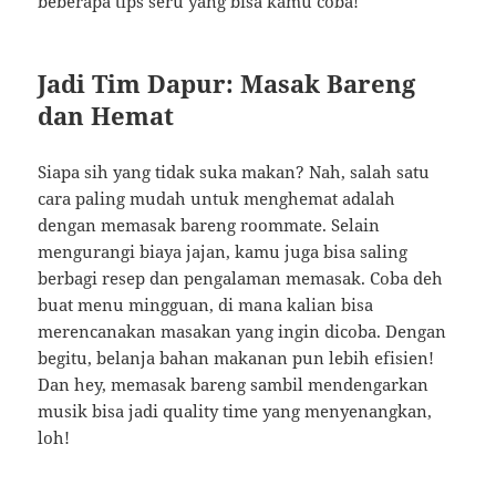
beberapa tips seru yang bisa kamu coba!
Jadi Tim Dapur: Masak Bareng
dan Hemat
Siapa sih yang tidak suka makan? Nah, salah satu
cara paling mudah untuk menghemat adalah
dengan memasak bareng roommate. Selain
mengurangi biaya jajan, kamu juga bisa saling
berbagi resep dan pengalaman memasak. Coba deh
buat menu mingguan, di mana kalian bisa
merencanakan masakan yang ingin dicoba. Dengan
begitu, belanja bahan makanan pun lebih efisien!
Dan hey, memasak bareng sambil mendengarkan
musik bisa jadi quality time yang menyenangkan,
loh!