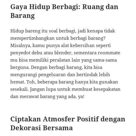
Gaya Hidup Berbagi: Ruang dan
Barang
Hidup bareng itu soal berbagi, jadi kenapa tidak
mempertimbangkan untuk berbagi barang?
Misalnya, kamu punya alat kebersihan seperti
penyedot debu atau blender, sementara roommate
mu bisa memiliki peralatan lain yang sama-sama
berguna. Dengan berbagi barang, kita bisa
mengurangi pengeluaran dan bertindak lebih
hemat. Toh, beberapa barang hanya kita gunakan
sesekali. Jangan lupa untuk membuat kesepakatan
dan merawat barang yang ada, ya!
Ciptakan Atmosfer Positif dengan
Dekorasi Bersama