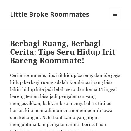
Little Broke Roommates
MENU
AND
WIDGETS
Berbagi Ruang, Berbagi
Cerita: Tips Seru Hidup Irit
Bareng Roommate!
Cerita roommate, tips irit hidup bareng, dan ide gaya
hidup berbagi ruang adalah kombinasi yang bisa
bikin hidup kita jadi lebih seru dan hemat! Tinggal
bareng teman bisa jadi pengalaman yang
mengasyikkan, bahkan bisa mengubah rutinitas
harian kita menjadi momen-momen penuh tawa
dan kenangan. Nah, buat kamu yang ingin
mengoptimalkan pengalaman ini, berikut ada