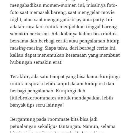
mengabadikan momen-momen ini, misalnya foto-
foto saat memasak bareng, saat menggelar movie
night, atau saat mengorganisir pyjama party. Ini
adalah cara lain untuk menjadikan tinggal bareng
semakin berkesan. Ada kalanya kalian bisa duduk
bersama dan berbagi cerita atau pengalaman hidup
masing-masing. Siapa tahu, dari berbagi cerita ini,
kalian dapat menemukan kesamaan yang membuat
hubungan semakin erat!
Terakhir, ada satu tempat yang bisa kamu kunjungi
untuk inspirasi lebih lanjut dalam hidup irit dan
berbagi pengalaman. Kunjungi deh
littlebrokeroommates
untuk mendapatkan lebih
banyak tips seru lainnya!
Bergantung pada roommate kita bisa jadi
petualangan sekaligus tantangan. Namun, selama