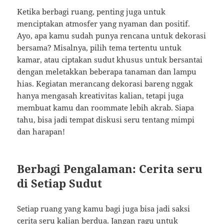
Ketika berbagi ruang, penting juga untuk
menciptakan atmosfer yang nyaman dan positif.
Ayo, apa kamu sudah punya rencana untuk dekorasi
bersama? Misalnya, pilih tema tertentu untuk
kamar, atau ciptakan sudut khusus untuk bersantai
dengan meletakkan beberapa tanaman dan lampu
hias. Kegiatan merancang dekorasi bareng nggak
hanya mengasah kreativitas kalian, tetapi juga
membuat kamu dan roommate lebih akrab. Siapa
tahu, bisa jadi tempat diskusi seru tentang mimpi
dan harapan!
Berbagi Pengalaman: Cerita seru
di Setiap Sudut
Setiap ruang yang kamu bagi juga bisa jadi saksi
cerita seru kalian berdua. Jangan ragu untuk